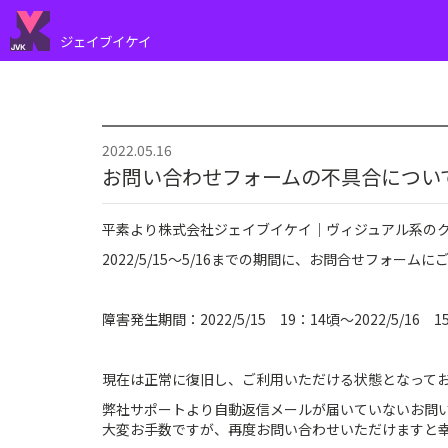
ジェイブイケイ
2022.05.16
お問い合わせフォームの不具合につい
平素より株式会社ジェイブイケイ｜ヴィジュアル系の
2022/5/15～5/16までの期間に、お問合せフォ
障害発生期間：2022/5/15 19：14頃～2022/5/16 15
現在は正常に復旧し、ご利用いただける状態となって
弊社サポートより自動返信メールが届いていないお問
大変お手数ですが、再度お問い合わせいただけますと