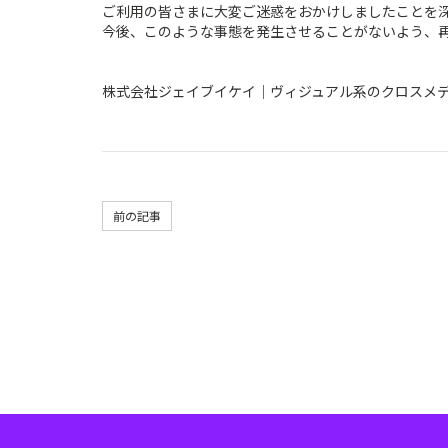
ご利用の皆さまに大変ご迷惑をおかけしましたことを
今後、このような事態を発生させることがないよう、
株式会社ジェイブイケイ｜ヴィジュアル系のクロスメ
前の記事