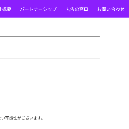
社概要
パートナーシップ
広告の窓口
お問い合わせ
ない可能性がございます。