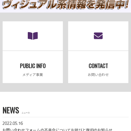
PUBLIC INFO
CONTACT
メディア事業
お問い合わせ
NEWS
ニュース
2022.05.16
お問い合わせフォームの不具合についてお詫びと復旧のお知らせ