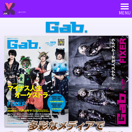
ジェイブイケイ