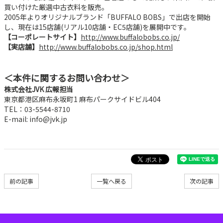
買い付けた厳選中古衣料を販売。
2005年よりオリジナルブランド「BUFFALO BOBS」で出店を開始
し、現在は15店舗(リアル10店舗・EC5店舗)を展開中です。
【コーポレートサイト】
http://www.buffalobobs.co.jp/
【実店舗】
http://www.buffalobobs.co.jp/shop.html
＜本件に関するお問い合わせ＞
株式会社JVK 広報担当
東京都港区麻布永坂町1 麻布パークサイドビル404
TEL：03-5544-8710
E-mail: info@jvk.jp
前の記事
一覧へ戻る
次の記事